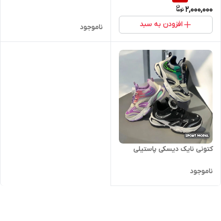
2,000,000
افزودن به سبد
ناموجود
کتونی نایک دیسکی پاستیلی
ناموجود