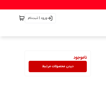
ورود | ثبت‌نام
ناموجود
دیدن محصولات مرتبط