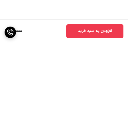
افزودن به سبد خرید
50,000
برگشت به بالا