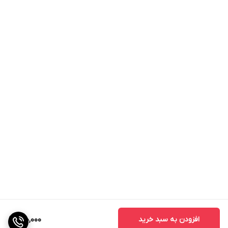
افزودن به سبد خرید
150,000