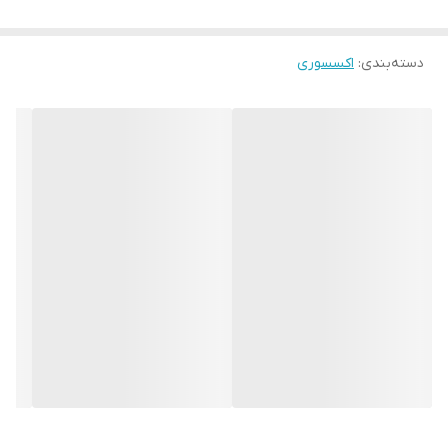
دسته‌بندی
:
اکسسوری