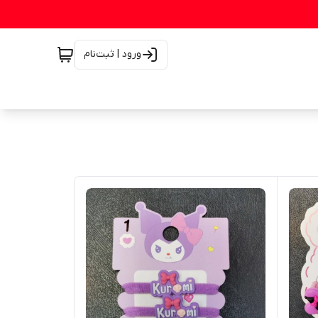
ورود | ثبت‌نام