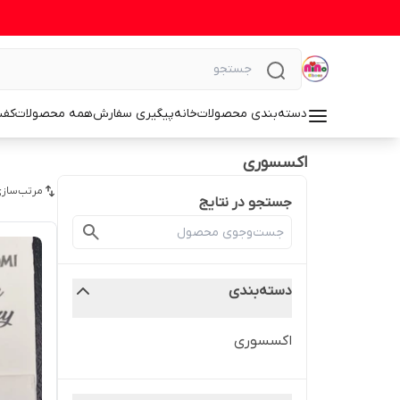
دسته‌بندی محصولات
خانه
پیگیری سفارش
همه محصولات
کف
اکسسوری
مرتب‌سازی
جستجو در نتایج
دسته‌بندی
اکسسوری