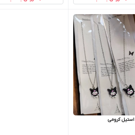
 استیل کرومی