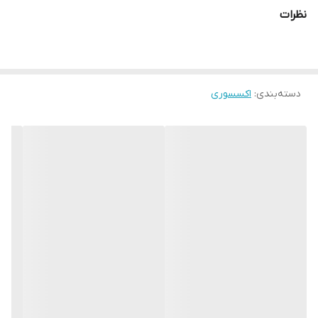
نظرات
دسته‌بندی
:
اکسسوری