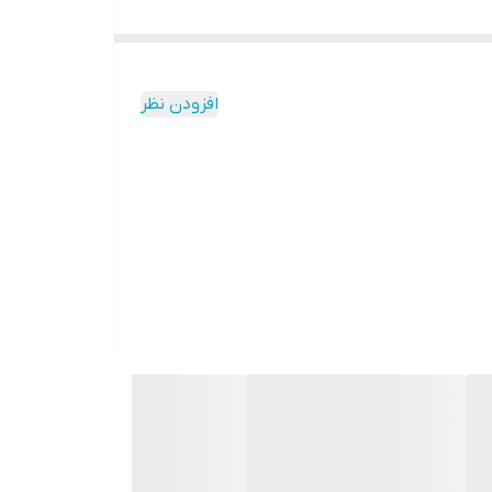
افزودن نظر