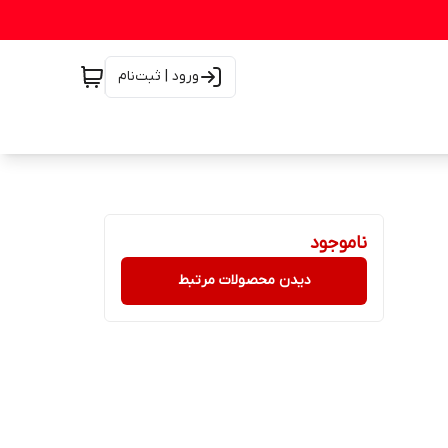
ورود | ثبت‌نام
ناموجود
دیدن محصولات مرتبط