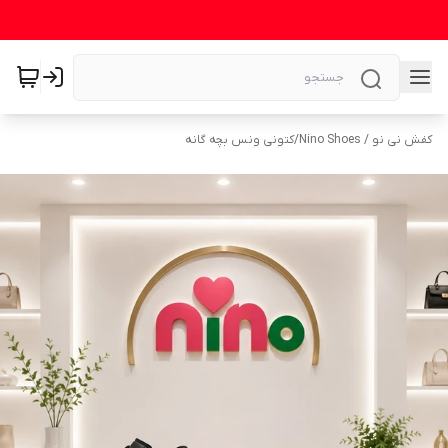
کفش نی نو / Nino Shoes
/
کتونی ونس بچه گانه