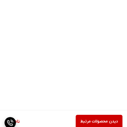
دیدن محصولات مرتبط
ناموجود