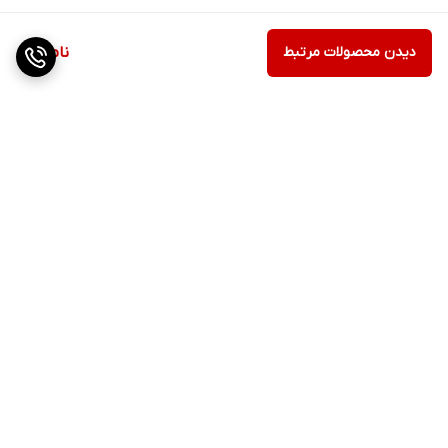
دیدن محصولات مرتبط
ناموجود
برگشت به بالا
ارسال ویژه
پشتیبانی ۲۴ ساعته