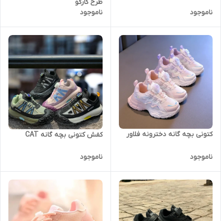
طرح کارگو
ناموجود
ناموجود
کتونی بچه گانه دخترونه فلاور
کفش کتونی بچه گانه CAT
ناموجود
ناموجود