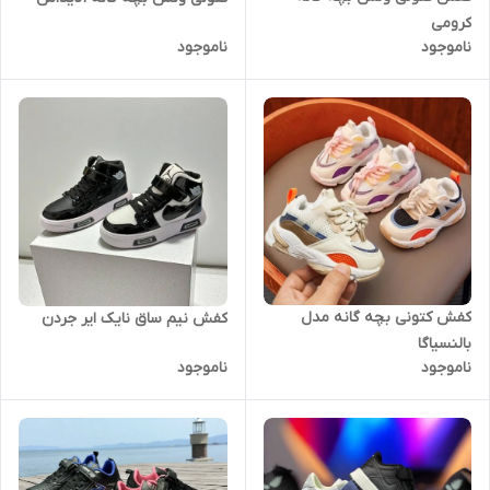
کرومی
ناموجود
ناموجود
کفش کتونی بچه گانه مدل
کفش نیم ساق نایک ایر جردن
بالنسیاگا
ناموجود
ناموجود