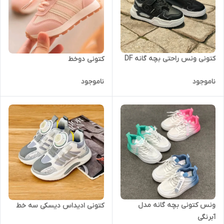
کتونی ونس راحتی بچه گانه DF
کتونی دوخط
ناموجود
ناموجود
ونس کتونی بچه گانه مدل
کتونی ادیداس دیسکی سه خط
آبرنگی