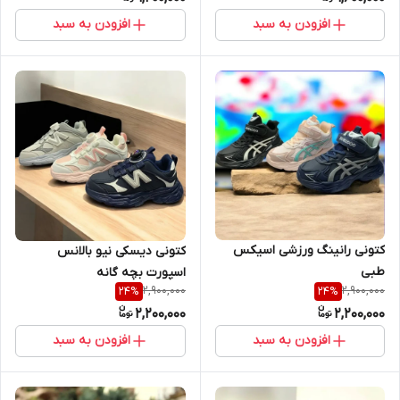
افزودن به سبد
افزودن به سبد
کتونی رانینگ ورزشی اسیکس
کتونی دیسکی نیو بالانس
طبی
اسپورت بچه گانه
2,900,000
2,900,000
24
%
24
%
2,200,000
2,200,000
افزودن به سبد
افزودن به سبد