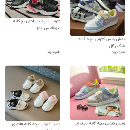
کتونی اسپورت راحتی بچگانه
نیوبالانس plz
کفش ونس کتونی بچه گانه
نایک رئال
ناموجود
ناموجود
ونس کتونی بچه گانه نایک ایر
ونس کتونی بچه گانه فانتزی