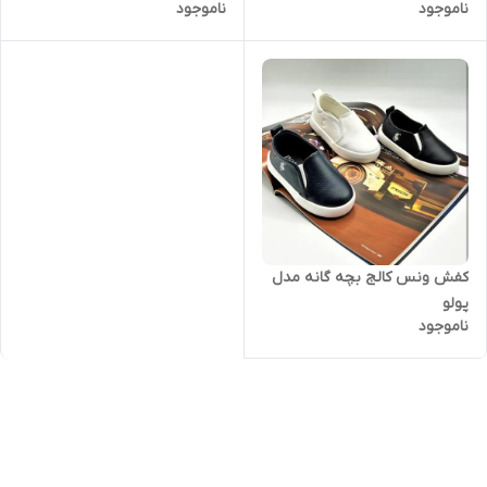
ناموجود
ناموجود
کفش ونس کالج بچه گانه مدل
پولو
ناموجود