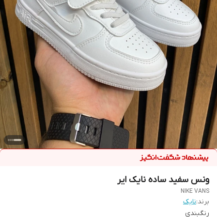
ونس سفید ساده نایک ایر
NIKE VANS
برند:
نایک
رنگبندی