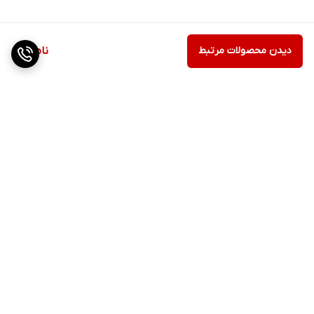
دیدن محصولات مرتبط
ناموجود
برگشت به بالا
ارسال ویژه
پشتیبانی ۲۴ ساعته