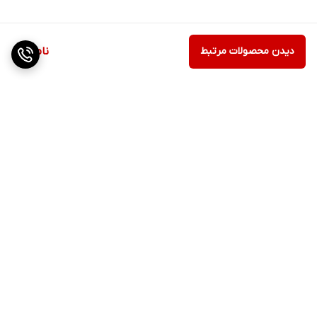
دیدن محصولات مرتبط
ناموجود
برگشت به بالا
ارسال ویژه
پشتیبانی ۲۴ ساعته