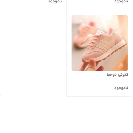
ناموجود
ناموجود
کتونی دوخط
ناموجود