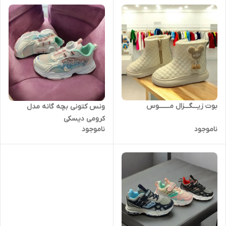
بوت زیـــگـــزال مـــــــوس
ونس کتونی بچه گانه مدل
کرومی دیسکی
ناموجود
ناموجود