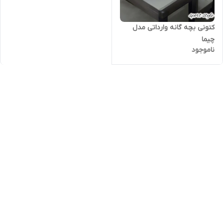
کتونی بچه گانه وارداتی مدل
چیما
ناموجود