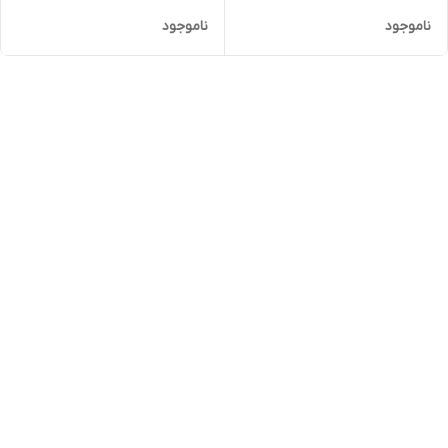
ناموجود
ناموجود