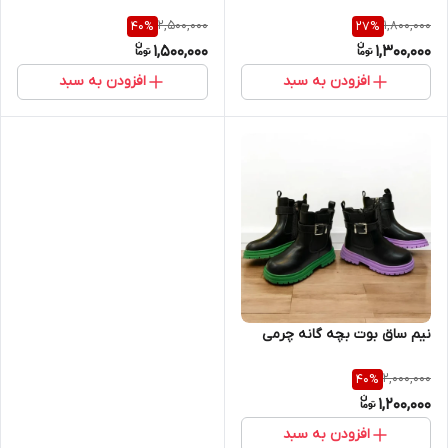
2,500,000
1,800,000
40
%
27
%
1,500,000
1,300,000
افزودن به سبد
افزودن به سبد
نیم ساق بوت بچه گانه چرمی
2,000,000
40
%
1,200,000
افزودن به سبد