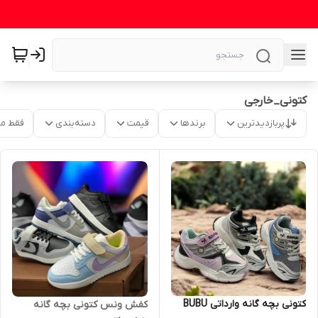
کتونی_خارجی
پربازدیدترین
برندها
قیمت
دسته‌بندی
فقط م
کتونی بچه گانه وارداتی BUBU
کفش ونس کتونی بچه گانه