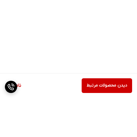
دیدن محصولات مرتبط
ناموجود