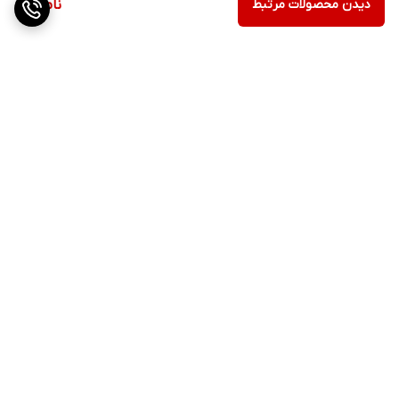
دیدن محصولات مرتبط
ناموجود
برگشت به بالا
ارسال ویژه
پشتیبانی ۲۴ ساعته