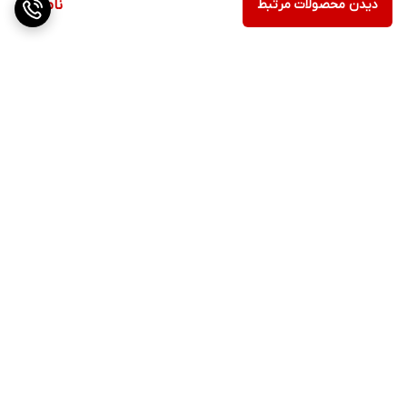
دیدن محصولات مرتبط
ناموجود
برگشت به بالا
ارسال ویژه
پشتیبانی ۲۴ ساعته