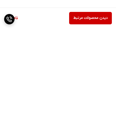
دیدن محصولات مرتبط
ناموجود
برگشت به بالا
ارسال ویژه
پشتیبانی ۲۴ ساعته