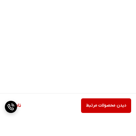
دیدن محصولات مرتبط
ناموجود