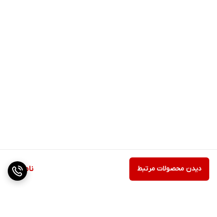
دیدن محصولات مرتبط
ناموجود